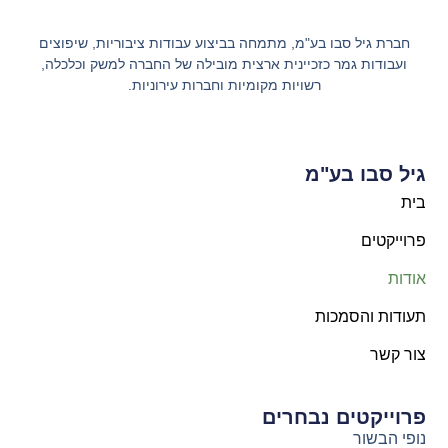
חברת גיל סבו בע"מ, מתמחה בביצוע עבודות ציבוריות, שיפוצים
ועבודות גמר כזכיינית ארצית מובילה של החברה למשק וכלכלה,
רשויות מקומיות וחברות עירוניות.
גיל סבו בע"מ
בית
פרוייקטים
אודות
תעודות והסמכות
צור קשר
פרוייקטים נבחרים
נופי הבשור