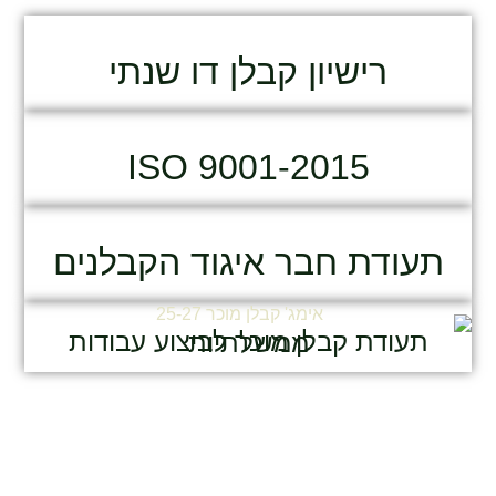
רישיון קבלן דו שנתי
ISO 9001-2015
תעודת חבר איגוד הקבלנים
תעודת קבלן מוכר לביצוע עבודות ממשלתיות