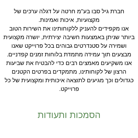
חברת גיל סבו בע"מ חרטה על דגלה ערכים של
מקצועיות, איכות ואמינות.
אנו מקפידים להעניק ללקוחותינו את השירות הטוב
ביותר שניתן באמצעות חשיבה יצירתית, יושרה מקצועית
ושמירה על סטנדרטים גבוהים בכל פרוייקט שאנו
מבצעים תוך עמידה מתמדת בלוחות זמנים קפדניים.
אנו משקיעים מאמצים רבים כדי להבטיח את שביעות
הרצון של לקוחותינו, מתמקדים בפרטים הקטנים
כגדולים וכך מגיעים לתוצאה איכותית ומקצועית של כל
פרוייקט.
הסמכות ותעודות