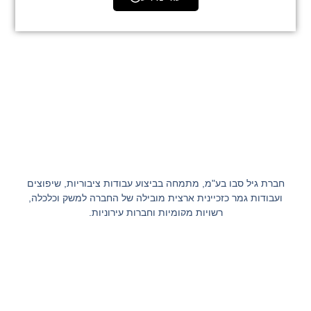
חברת גיל סבו בע"מ, מתמחה בביצוע עבודות ציבוריות, שיפוצים
ועבודות גמר כזכיינית ארצית מובילה של החברה למשק וכלכלה,
רשויות מקומיות וחברות עירוניות.
גיל סבו בע"מ
בית