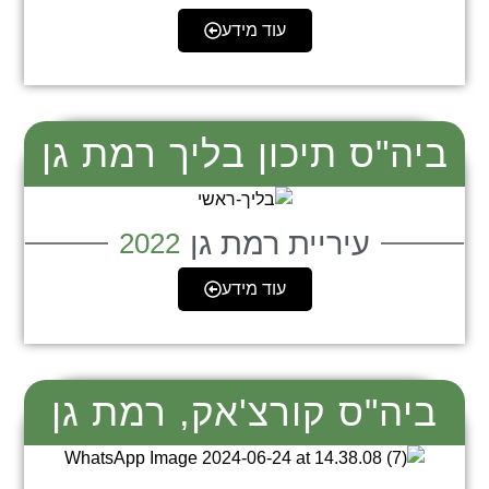
עוד מידע
ביה"ס תיכון בליך רמת גן
עיריית רמת גן
2022
עוד מידע
ביה"ס קורצ'אק, רמת גן