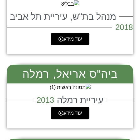
מנהל בת"ש, עיריית תל אביב
2018
עוד מידע
ביה"ס אריאל, רמלה
עיריית רמלה
2013
עוד מידע