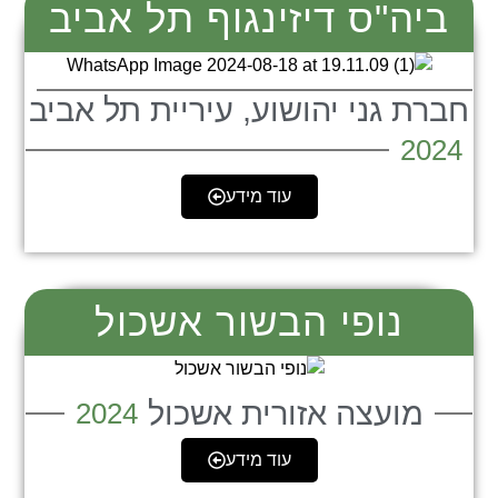
ביה"ס דיזינגוף תל אביב
חברת גני יהושוע, עיריית תל אביב
2024
עוד מידע
נופי הבשור אשכול
מועצה אזורית אשכול
2024
עוד מידע