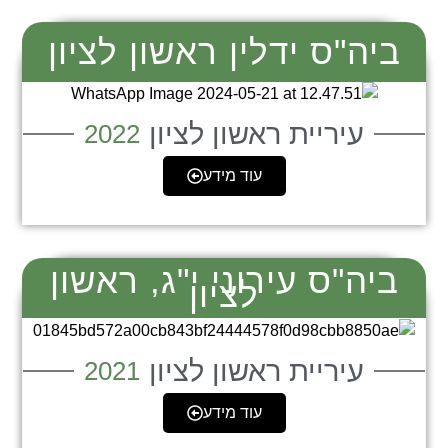
ביה"ס ידלין ראשון לציון
עיריית ראשון לציון
2022
עוד מידע
ביה"ס עירוני י"ג, ראשון
לציון
עיריית ראשון לציון
2021
עוד מידע