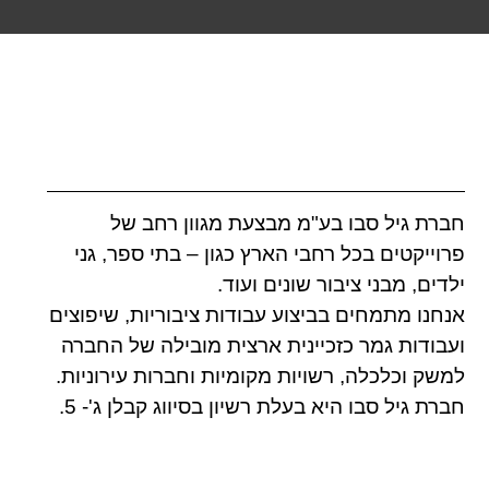
חברת גיל סבו בע"מ
מבצעת מגוון רחב של
פרוייקטים בכל רחבי הארץ כגון – בתי ספר, גני
ילדים, מבני ציבור שונים ועוד.
אנחנו מתמחים בביצוע עבודות ציבוריות, שיפוצים
ועבודות גמר כזכיינית ארצית מובילה של החברה
למשק וכלכלה, רשויות מקומיות וחברות עירוניות.
חברת גיל סבו היא בעלת רשיון בסיווג קבלן ג'- 5.