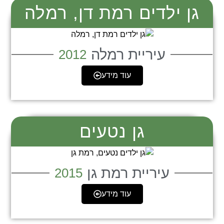
גן ילדים רמת דן, רמלה
עיריית רמלה
2012
עוד מידע
גן נטעים
עיריית רמת גן
2015
עוד מידע