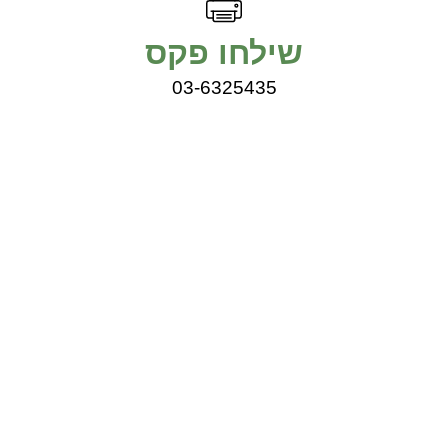
שילחו פקס
03-6325435