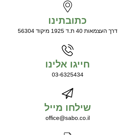
כתובתינו
דרך העצמאות 40 ת.ד 1925 מיקוד 56304
חייגו אלינו
03-6325434
שילחו מייל
office@sabo.co.il