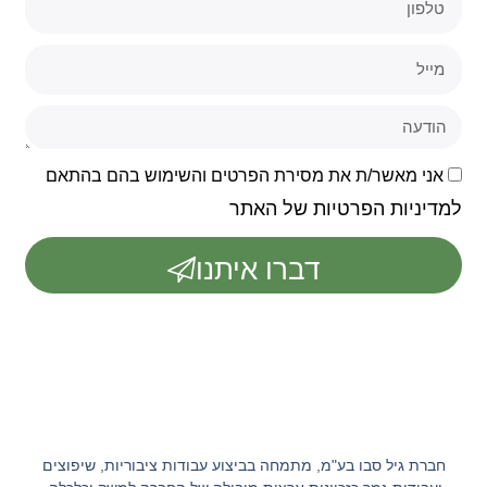
אני מאשר/ת את מסירת הפרטים והשימוש בהם בהתאם
למדיניות הפרטיות של האתר
דברו איתנו
חברת גיל סבו בע"מ, מתמחה בביצוע עבודות ציבוריות, שיפוצים