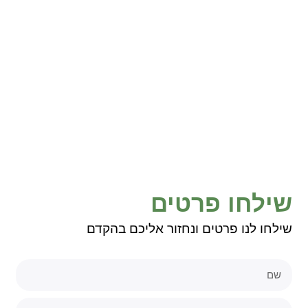
שילחו פרטים
שילחו לנו פרטים ונחזור אליכם בהקדם