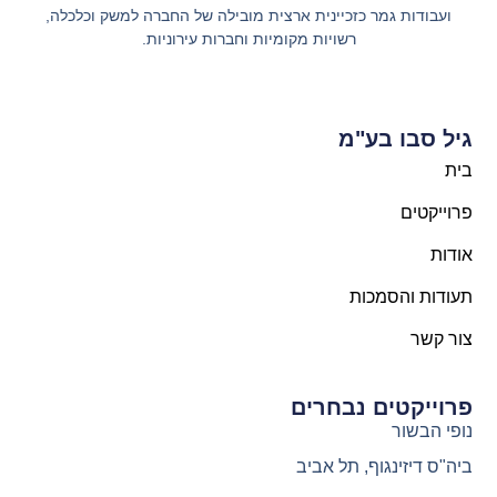
ועבודות גמר כזכיינית ארצית מובילה של החברה למשק וכלכלה,
רשויות מקומיות וחברות עירוניות.
גיל סבו בע"מ
בית
פרוייקטים
אודות
תעודות והסמכות
צור קשר
פרוייקטים נבחרים
נופי הבשור
ביה"ס דיזינגוף, תל אביב