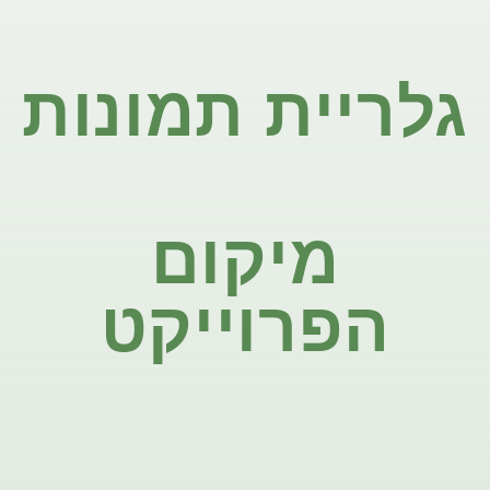
גלריית תמונות
מיקום
הפרוייקט