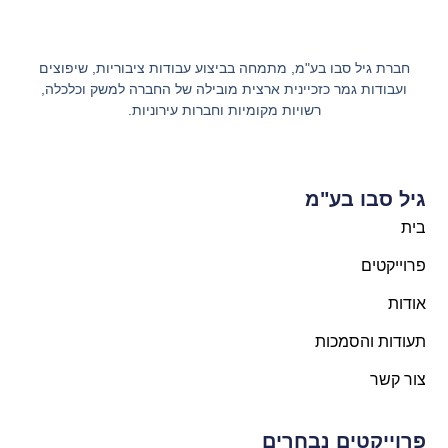
חברת גיל סבו בע"מ, מתמחה בביצוע עבודות ציבוריות, שיפוצים
ועבודות גמר כזכיינית ארצית מובילה של החברה למשק וכלכלה,
רשויות מקומיות וחברות עירוניות.
גיל סבו בע"מ
בית
פרוייקטים
אודות
תעודות והסמכות
צור קשר
פרוייקטים נבחרים