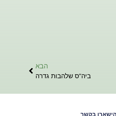
הבא
ביה"ס שלהבות גדרה
ישארו בקשר