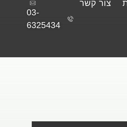
צור קשר
03-
6325434