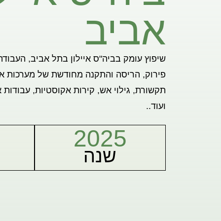
אביב
שיפוץ עומק בביה"ס איילון בתל אביב, העבוד
פירוק, הריסה והתקנה מחודשת של מערכות אי
תקשורת, גילוי אש, קירות אקוסטיות, עבודות א
ועוד..
2025
שנה