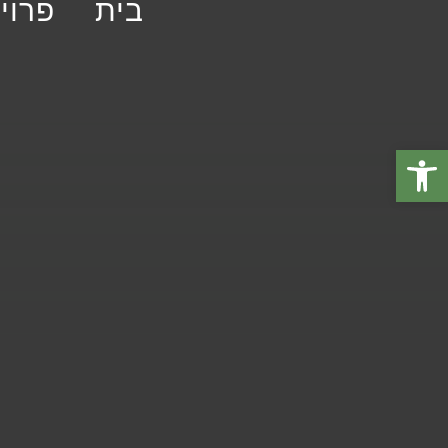
בית
פרוי
פתח סרגל נגישות