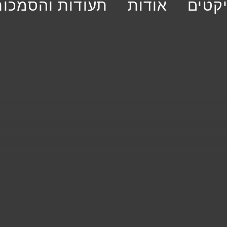
יקטים
אודות
תעודות והסמכות