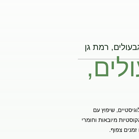
בעולים, רמת גן
לים,
גיסטיים, שיפוץ עם
קוסטיות מיובאות וחומרי
זמנים צפוף.