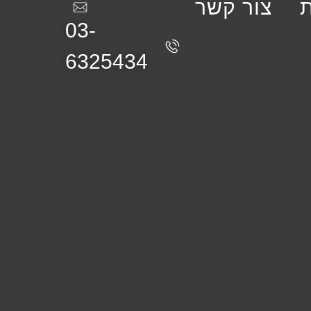
צור קשר
03-
6325434